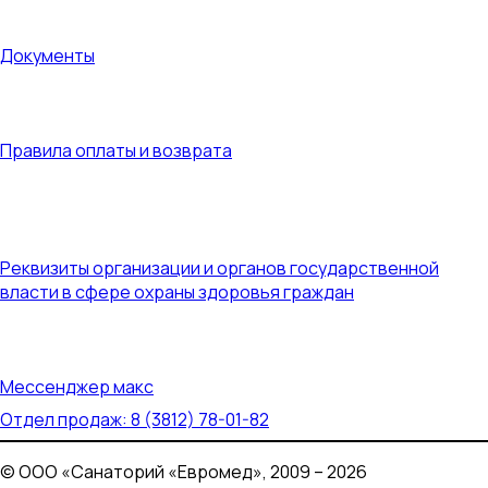
Документы
Документы
Правила оплаты и возврата
Правила оплаты и возврата
Реквизиты организации и органов государственной
власти в сфере охраны здоровья граждан
Реквизиты организации и органов государственной
власти в сфере охраны здоровья граждан
Контакты
Мессенджер макс
Отдел продаж: 8 (3812) 78-01-82
© ООО «Санаторий «Евромед», 2009 – 2026