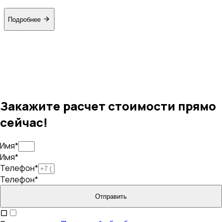
Подробнее
Закажите расчет стоимости прямо
сейчас!
Имя*
Имя*
Телефон*
Телефон*
Отправить