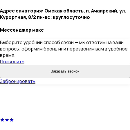
Адрес санатория: Омская область, п. Ачаирский, ул.
Курортная, 8/2 пн-вс: круглосуточно
Мессенджер макс
Выберите удобный способ связи — мы ответим на ваши
вопросы, оформим бронь или перезвоним вам в удобное
время.
Позвонить
Заказать звонок
Забронировать