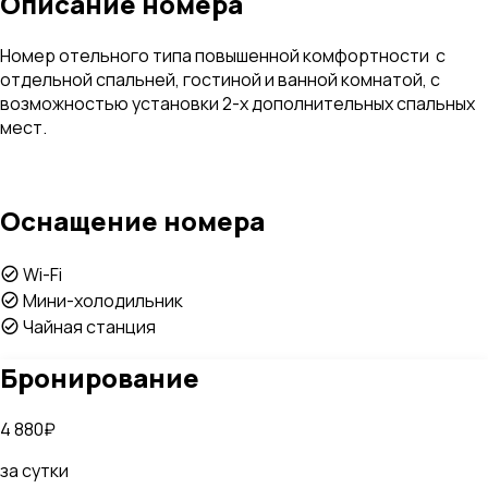
Описание номера
Номер отельного типа повышенной комфортности с
отдельной спальней, гостиной и ванной комнатой, с
возможностью установки 2-х дополнительных спальных
мест.
Оснащение номера
Wi-Fi
Мини-холодильник
Чайная станция
Бронирование
4 880₽
за сутки