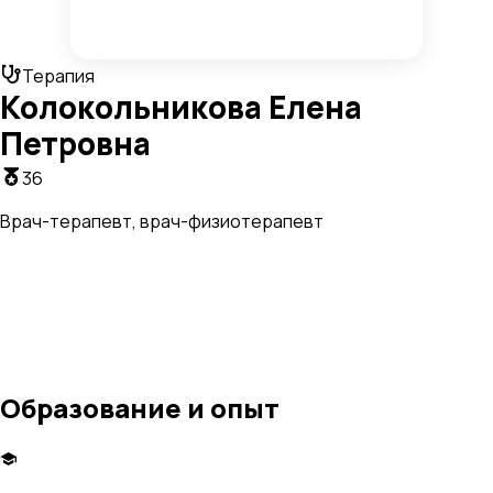
Терапия
Колокольникова Елена
Петровна
36
Врач-терапевт, врач-физиотерапевт
Образование и опыт