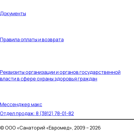
Документы
Документы
Правила оплаты и возврата
Правила оплаты и возврата
Реквизиты организации и органов государственной
власти в сфере охраны здоровья граждан
Реквизиты организации и органов государственной
власти в сфере охраны здоровья граждан
Контакты
Мессенджер макс
Отдел продаж: 8 (3812) 78-01-82
© ООО «Санаторий «Евромед», 2009 – 2026