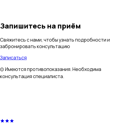
Запишитесь на приём
Свяжитесь с нами, чтобы узнать подробности и
забронировать консультацию
Записаться
Имеются противопоказания. Необходима
консультация специалиста.