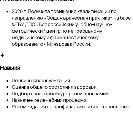
2026 г. Получила повышение квалификации по
направлению «Общая врачебная практика» на базе
ФГБУ ДПО «Всероссийский учебно-научно-
методический центр по непрерывному
медицинскому и фармацевтическому
образованию» Минздрава России.
Навыки
Первичная консультация;
Оценка общего состояния здоровья;
Подбор санаторно-курортной программы;
Назначение лечебных процедур;
Рекомендации по профилактике и восстановлению.