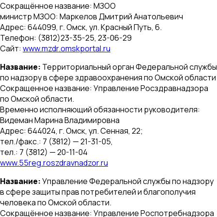
Сокращённое название: МЗОО
министр МЗОО: Маркелов Дмитрий Анатольевич
Адрес: 644099, г. Омск, ул. Красный Путь, 6.
Телефон: (3812)23-35-25, 23-06-29
Сайт:
www.mzdr.omskportal.ru
Название:
Территориальный орган Федеральной службы
по надзору в сфере здравоохранения по Омской области
Сокращенное название: Управление Росздравнадзора
по Омской области.
Временно исполняющий обязанности руководителя:
Видеман Марина Владимировна
Адрес: 644024, г. Омск, ул. Сенная, 22;
тел./факс.: 7 (3812) — 21-31-05,
тел.: 7 (3812) — 20-11-04
www.55reg.roszdravnadzor.ru
Название:
Управление Федеральной службы по надзору
в сфере защиты прав потребителей и благополучия
человека по Омской области.
Сокращённое название: Управление Роспотребнадзора