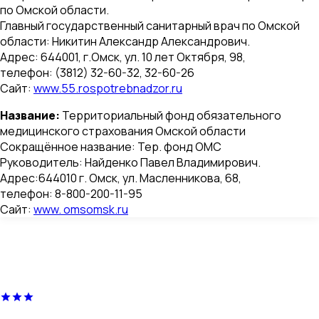
по Омской области.
Главный государственный санитарный врач по Омской
области: Никитин Александр Александрович.
Адрес: 644001, г.Омск, ул. 10 лет Октября, 98,
телефон: (3812) 32-60-32, 32-60-26
Сайт:
www.55.rospotrebnadzor.ru
Название:
Территориальный фонд обязательного
медицинского страхования Омской области
Сокращённое название: Тер. фонд ОМС
Руководитель: Найденко Павел Владимирович.
Адрес:644010 г. Омск, ул. Масленникова, 68,
телефон: 8-800-200-11-95
Сайт:
www. omsomsk.ru