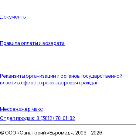
Документы
Документы
Правила оплаты и возврата
Правила оплаты и возврата
Реквизиты организации и органов государственной
власти в сфере охраны здоровья граждан
Реквизиты организации и органов государственной
власти в сфере охраны здоровья граждан
Контакты
Мессенджер макс
Отдел продаж: 8 (3812) 78-01-82
© ООО «Санаторий «Евромед», 2009 – 2026