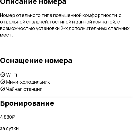
Описание номера
Номер отельного типа повышенной комфортности с
отдельной спальней, гостиной и ванной комнатой, с
возможностью установки 2-х дополнительных спальных
мест.
Оснащение номера
Wi-Fi
Мини-холодильник
Чайная станция
Бронирование
4 880₽
за сутки