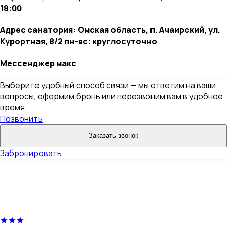
18:00
Адрес санатория: Омская область, п. Ачаирский, ул.
Курортная, 8/2 пн-вс: круглосуточно
Мессенджер макс
Выберите удобный способ связи — мы ответим на ваши
вопросы, оформим бронь или перезвоним вам в удобное
время.
Позвонить
Заказать звонок
Забронировать