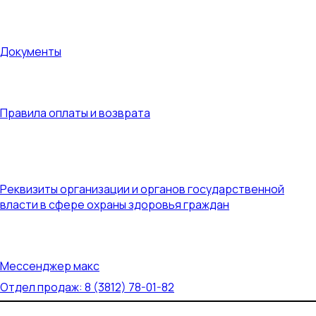
Документы
Документы
Правила оплаты и возврата
Правила оплаты и возврата
Реквизиты организации и органов государственной
власти в сфере охраны здоровья граждан
Реквизиты организации и органов государственной
власти в сфере охраны здоровья граждан
Контакты
Мессенджер макс
Отдел продаж: 8 (3812) 78-01-82