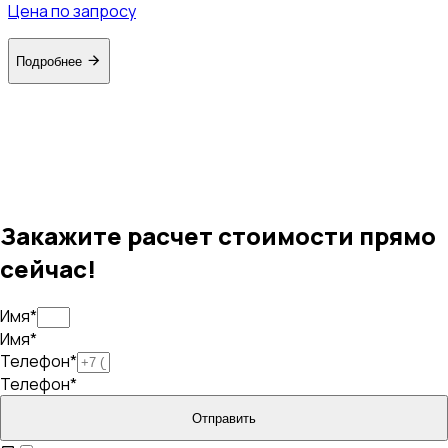
Цена по запросу
Подробнее
Закажите расчет стоимости прямо
сейчас!
Имя*
Имя*
Телефон*
Телефон*
Отправить